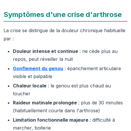
Symptômes d'une crise d'arthrose
La crise se distingue de la douleur chronique habituelle
par :
Douleur intense et continue
: ne cède plus au
repos, peut réveiller la nuit
Gonflement du genou
: épanchement articulaire
visible et palpable
Chaleur locale
: le genou est plus chaud au
toucher
Raideur matinale prolongée
: plus de 30 minutes
(habituellement courte dans l'arthrose)
Limitation fonctionnelle majeure
: difficulté à
marcher, boiterie