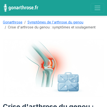
Gonarthrose
Symptômes de l'arthrose du genou
Crise d'arthrose du genou : symptômes et soulagement
Crise d'arthrose du genou :