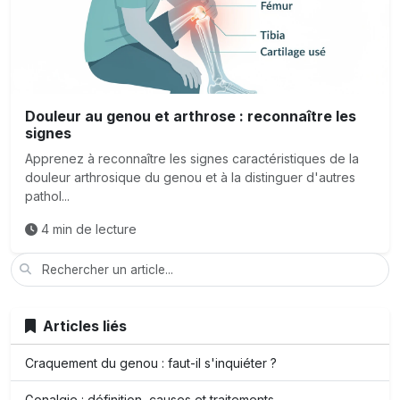
Douleur au genou et arthrose : reconnaître les
signes
Apprenez à reconnaître les signes caractéristiques de la
douleur arthrosique du genou et à la distinguer d'autres
pathol...
4 min de lecture
Articles liés
Craquement du genou : faut-il s'inquiéter ?
Gonalgie : définition, causes et traitements