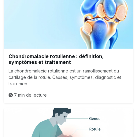
Chondromalacie rotulienne : définition,
symptômes et traitement
La chondromalacie rotulienne est un ramollissement du
cartilage de la rotule. Causes, symptômes, diagnostic et
traitemen...
7 min de lecture