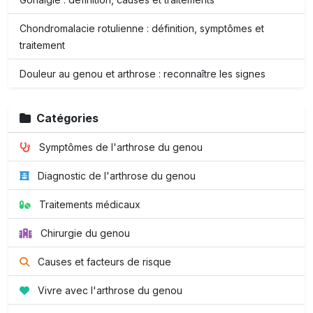
Chondromalacie rotulienne : définition, symptômes et
traitement
Douleur au genou et arthrose : reconnaître les signes
Catégories
Symptômes de l'arthrose du genou
Diagnostic de l'arthrose du genou
Traitements médicaux
Chirurgie du genou
Causes et facteurs de risque
Vivre avec l'arthrose du genou