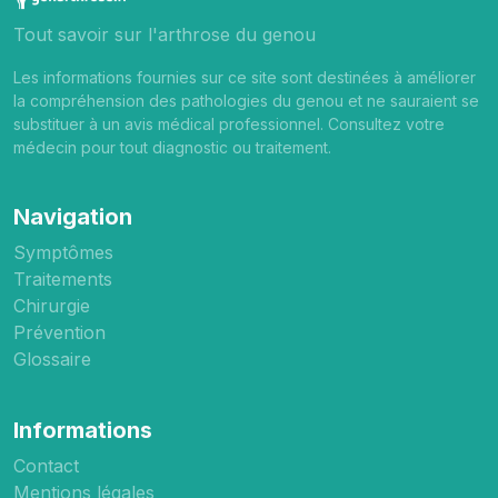
Tout savoir sur l'arthrose du genou
Les informations fournies sur ce site sont destinées à améliorer
la compréhension des pathologies du genou et ne sauraient se
substituer à un avis médical professionnel. Consultez votre
médecin pour tout diagnostic ou traitement.
Navigation
Symptômes
Traitements
Chirurgie
Prévention
Glossaire
Informations
Contact
Mentions légales