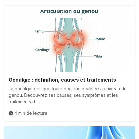
Gonalgie : définition, causes et traitements
La gonalgie désigne toute douleur localisée au niveau du
genou. Découvrez ses causes, ses symptômes et les
traitements d...
4 min de lecture