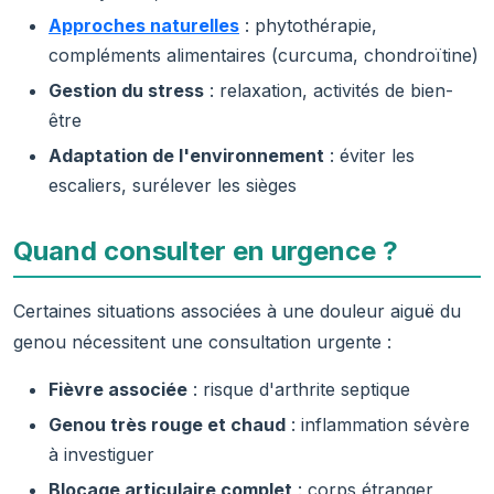
Approches naturelles
: phytothérapie,
compléments alimentaires (curcuma, chondroïtine)
Gestion du stress
: relaxation, activités de bien-
être
Adaptation de l'environnement
: éviter les
escaliers, surélever les sièges
Quand consulter en urgence ?
Certaines situations associées à une douleur aiguë du
genou nécessitent une consultation urgente :
Fièvre associée
: risque d'arthrite septique
Genou très rouge et chaud
: inflammation sévère
à investiguer
Blocage articulaire complet
: corps étranger