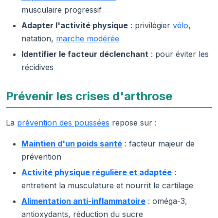
musculaire progressif
Adapter l'activité physique
: privilégier
vélo
,
natation,
marche modérée
Identifier le facteur déclenchant
: pour éviter les
récidives
Prévenir les crises d'arthrose
La
prévention des poussées
repose sur :
Maintien d'un poids santé
: facteur majeur de
prévention
Activité physique régulière et adaptée
:
entretient la musculature et nourrit le cartilage
Alimentation anti-inflammatoire
: oméga-3,
antioxydants, réduction du sucre