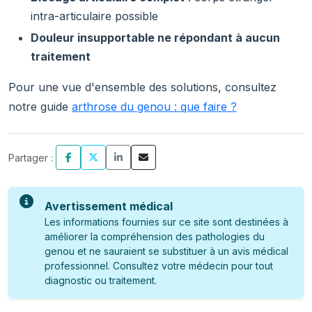
intra-articulaire possible
Douleur insupportable ne répondant à aucun
traitement
Pour une vue d'ensemble des solutions, consultez
notre guide
arthrose du genou : que faire ?
Partager :
Avertissement médical
Les informations fournies sur ce site sont destinées à
améliorer la compréhension des pathologies du
genou et ne sauraient se substituer à un avis médical
professionnel. Consultez votre médecin pour tout
diagnostic ou traitement.