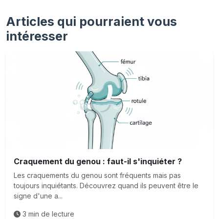
Articles qui pourraient vous
intéresser
Craquement du genou : faut-il s'inquiéter ?
Les craquements du genou sont fréquents mais pas
toujours inquiétants. Découvrez quand ils peuvent être le
signe d'une a...
3 min de lecture