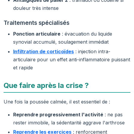
douleur très intense
Traitements spécialisés
Ponction articulaire
: évacuation du liquide
synovial accumulé, soulagement immédiat
Infiltration de corticoïdes
: injection intra-
articulaire pour un effet anti-inflammatoire puissant
et rapide
Que faire après la crise ?
Une fois la poussée calmée, il est essentiel de :
Reprendre progressivement l'activité
: ne pas
rester immobile, la sédentarité aggrave l'arthrose
Reprendre les exercices
: renforcement