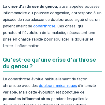
La
crise d'arthrose du genou
, aussi appelée poussée
inflammatoire ou poussée congestive, correspond à un
épisode de recrudescence douloureuse aiguë chez un
patient atteint de
gonarthrose
. Ces crises, qui
ponctuent l'évolution de la maladie, nécessitent une
prise en charge rapide pour soulager la douleur et
limiter l'inflammation.
Qu'est-ce qu'une crise d'arthrose
du genou ?
La gonarthrose évolue habituellement de façon
chronique avec des
douleurs mécaniques
d'intensité
variable. Mais cette évolution est ponctuée de
poussées inflammatoires
pendant lesquelles la