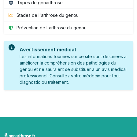
Types de gonarthrose
Stades de l'arthrose du genou
Prévention de l'arthrose du genou
Avertissement médical
Les informations fournies sur ce site sont destinées à
améliorer la compréhension des pathologies du
genou et ne sauraient se substituer à un avis médical
professionnel. Consultez votre médecin pour tout
diagnostic ou traitement.