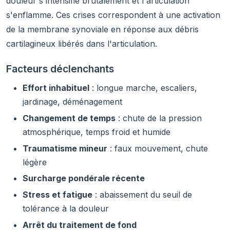
douleur s'intensifie brutalement et l'articulation
s'enflamme. Ces crises correspondent à une activation
de la membrane synoviale en réponse aux débris
cartilagineux libérés dans l'articulation.
Facteurs déclenchants
Effort inhabituel
: longue marche, escaliers,
jardinage, déménagement
Changement de temps
: chute de la pression
atmosphérique, temps froid et humide
Traumatisme mineur
: faux mouvement, chute
légère
Surcharge pondérale récente
Stress et fatigue
: abaissement du seuil de
tolérance à la douleur
Arrêt du traitement de fond