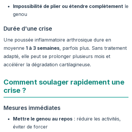
Impossibilité de plier ou étendre complètement
le
genou
Durée d'une crise
Une poussée inflammatoire arthrosique dure en
moyenne
1 à 3 semaines
, parfois plus. Sans traitement
adapté, elle peut se prolonger plusieurs mois et
accélérer la dégradation cartilagineuse.
Comment soulager rapidement une
crise ?
Mesures immédiates
Mettre le genou au repos
: réduire les activités,
éviter de forcer