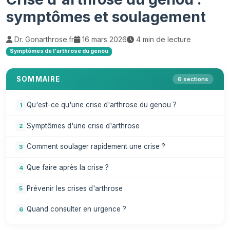
symptômes et soulagement
Dr. Gonarthrose.fr
16 mars 2026
4 min de lecture
Symptômes de l'arthrose du genou
SOMMAIRE
6 sections
Qu'est-ce qu'une crise d'arthrose du genou ?
Symptômes d'une crise d'arthrose
Comment soulager rapidement une crise ?
Que faire après la crise ?
Prévenir les crises d'arthrose
Quand consulter en urgence ?